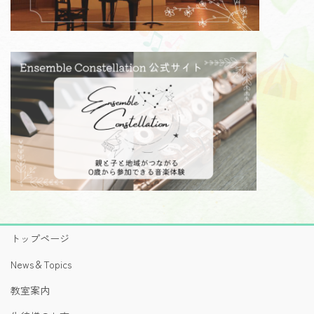
トップページ
News＆Topics
教室案内