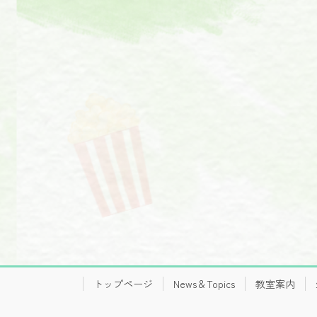
トップページ
News＆Topics
教室案内