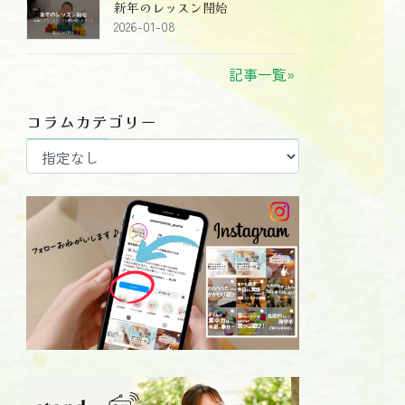
新年のレッスン開始
2026-01-08
記事一覧»
コラムカテゴリー