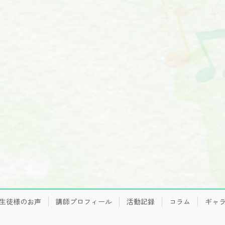
生徒様のお声
講師プロフィール
活動記録
コラム
ギャ