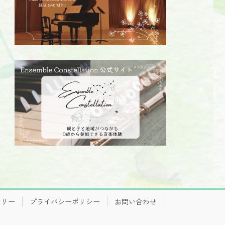
ラリー
プライバシーポリシー
お問い合わせ