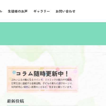
ル
生徒様のお声
ギャラリー
お問い合わせ
最新投稿