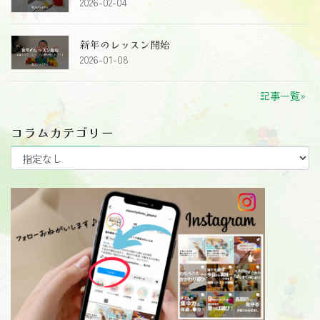
2026-02-04
新年のレッスン開始
2026-01-08
記事一覧»
コラムカテゴリー