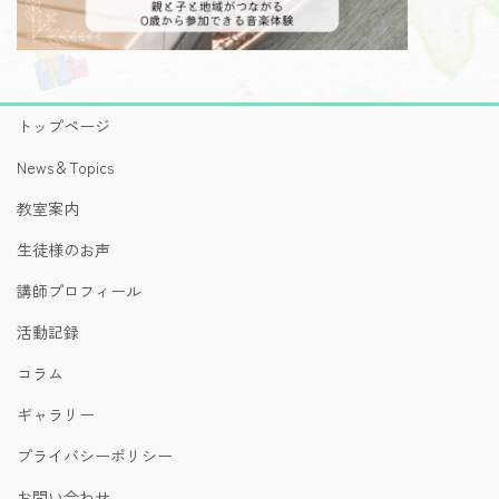
トップページ
News＆Topics
教室案内
生徒様のお声
講師プロフィール
活動記録
コラム
ギャラリー
プライバシーポリシー
お問い合わせ