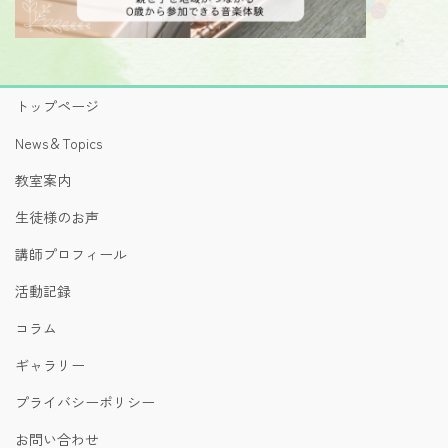
トップページ
News＆Topics
教室案内
生徒様のお声
講師プロフィール
活動記録
コラム
ギャラリー
プライバシーポリシー
お問い合わせ