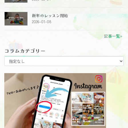
新年のレッスン開始
2026-01-08
記事一覧»
コラムカテゴリー