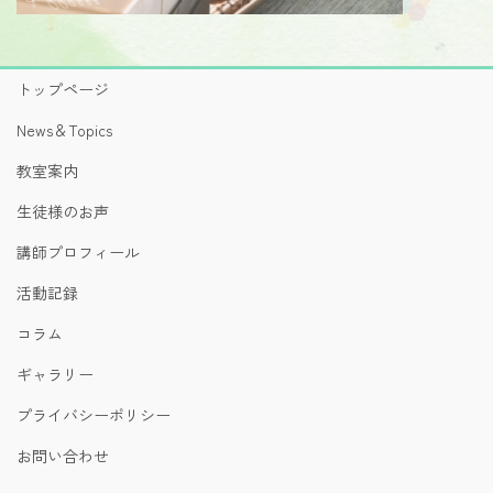
トップページ
News＆Topics
教室案内
生徒様のお声
講師プロフィール
活動記録
コラム
ギャラリー
プライバシーポリシー
お問い合わせ