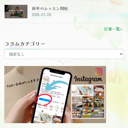
新年のレッスン開始
2026-01-08
記事一覧»
コラムカテゴリー