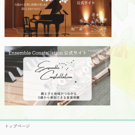
トップページ