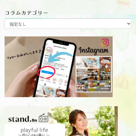
コラムカテゴリー