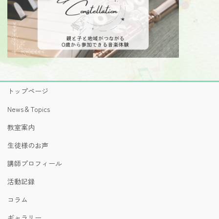
トップページ
News＆Topics
教室案内
生徒様のお声
講師プロフィール
活動記録
コラム
ギャラリー