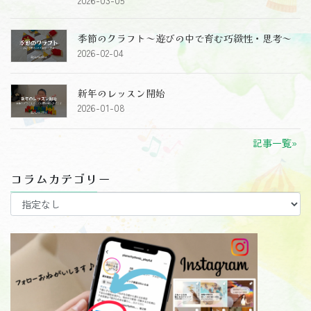
季節のクラフト～遊びの中で育む巧緻性・思考～
2026-02-04
新年のレッスン開始
2026-01-08
記事一覧»
コラムカテゴリー