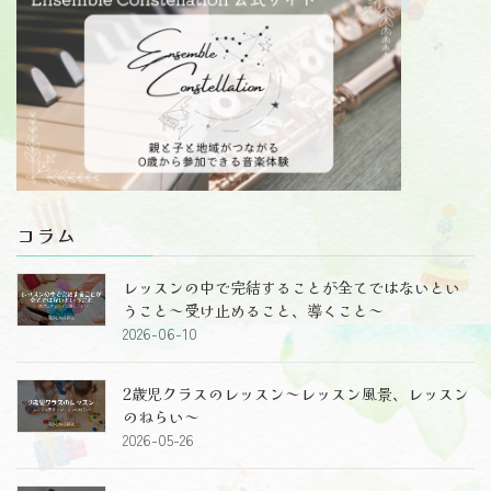
コラム
レッスンの中で完結することが全てではないとい
うこと～受け止めること、導くこと～
2026-06-10
2歳児クラスのレッスン～レッスン風景、レッスン
のねらい～
2026-05-26