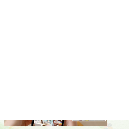
新年のレッスン開始
2026-01-08
記事一覧»
コラムカテゴリー