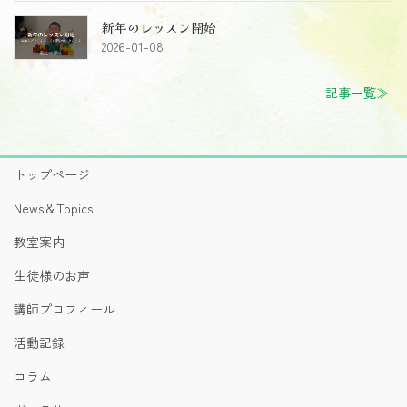
新年のレッスン開始
2026-01-08
記事一覧≫
トップページ
News＆Topics
教室案内
生徒様のお声
講師プロフィール
活動記録
コラム