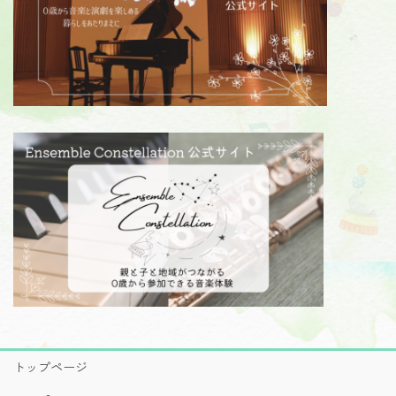
トップページ