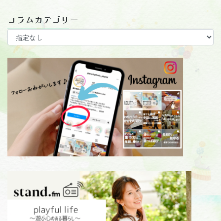
コラムカテゴリー