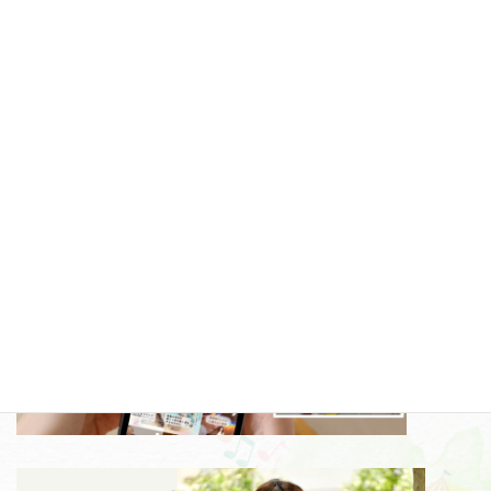
2026-01-08
記事一覧»
コラムカテゴリー