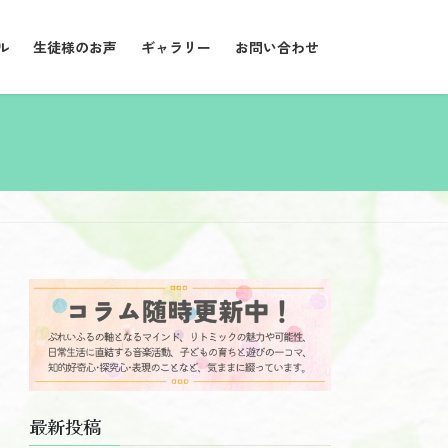
ル
生徒様のお声
ギャラリー
お問い合わせ
最新投稿