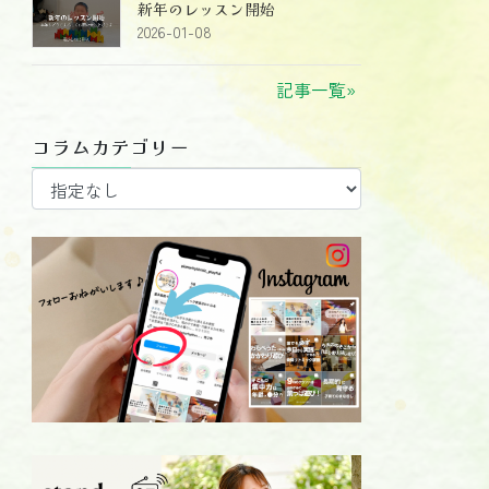
新年のレッスン開始
2026-01-08
記事一覧»
コラムカテゴリー