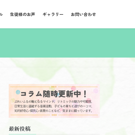
ル
生徒様のお声
ギャラリー
お問い合わせ
最新投稿