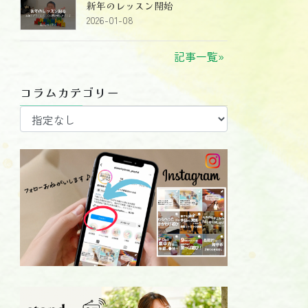
新年のレッスン開始
2026-01-08
記事一覧»
コラムカテゴリー