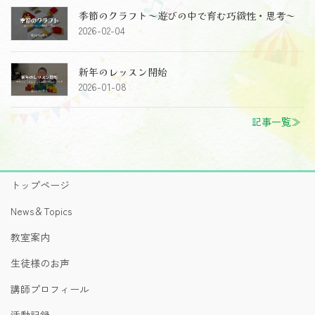
季節のクラフト～遊びの中で育む巧緻性・思考～
2026-02-04
新年のレッスン開始
2026-01-08
記事一覧≫
トップページ
News＆Topics
教室案内
生徒様のお声
講師プロフィール