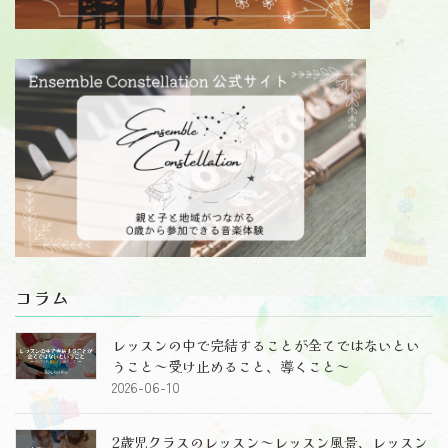
コラム
レッスンの中で完結することが全てではないとい
うこと～受け止めること、導くこと～
2026-06-10
2歳児クラスのレッスン～レッスン風景、レッスン