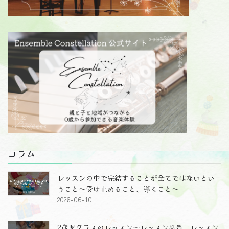
コラム
レッスンの中で完結することが全てではないとい
うこと～受け止めること、導くこと～
2026-06-10
2歳児クラスのレッスン～レッスン風景、レッスン