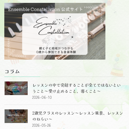
コラム
レッスンの中で完結することが全てではないとい
うこと～受け止めること、導くこと～
2026-06-10
2歳児クラスのレッスン～レッスン風景、レッスン
のねらい～
2026-05-26