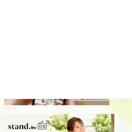
記事一覧»
コラムカテゴリー