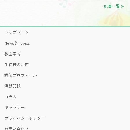
記事一覧≫
トップページ
News＆Topics
教室案内
生徒様のお声
講師プロフィール
活動記録
コラム
ギャラリー
プライバシーポリシー
お問い合わせ