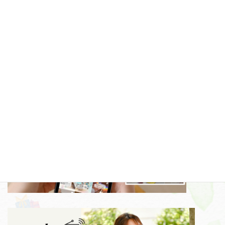
2026-01-08
記事一覧»
コラムカテゴリー