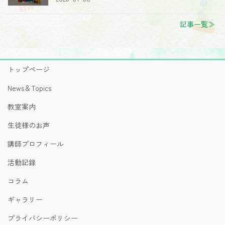
記事一覧≫
トップページ
News＆Topics
教室案内
生徒様のお声
講師プロフィール
活動記録
コラム
ギャラリー
プライバシーポリシー